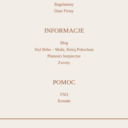
Regulaminy
Dane Firmy
INFORMACJE
Blog
Styl Boho – Moda, Którą Pokochasz
Płatności bezpieczne
Zwroty
POMOC
FAQ
Kontakt