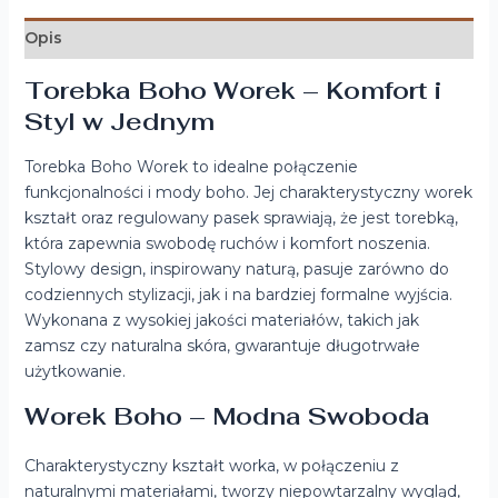
Opis
Torebka Boho Worek – Komfort i
Styl w Jednym
Torebka Boho Worek to idealne połączenie
funkcjonalności i mody boho. Jej charakterystyczny worek
kształt oraz regulowany pasek sprawiają, że jest torebką,
która zapewnia swobodę ruchów i komfort noszenia.
Stylowy design, inspirowany naturą, pasuje zarówno do
codziennych stylizacji, jak i na bardziej formalne wyjścia.
Wykonana z wysokiej jakości materiałów, takich jak
zamsz czy naturalna skóra, gwarantuje długotrwałe
użytkowanie.
Worek Boho – Modna Swoboda
Charakterystyczny kształt worka, w połączeniu z
naturalnymi materiałami, tworzy niepowtarzalny wygląd,