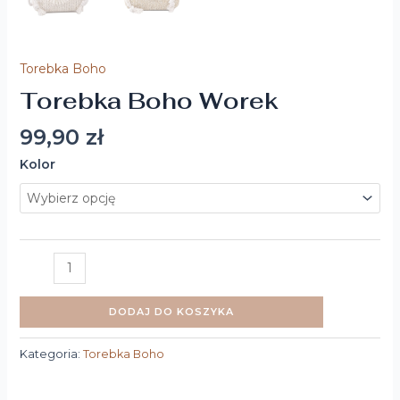
Torebka Boho
Torebka Boho Worek
99,90
zł
Kolor
DODAJ DO KOSZYKA
Kategoria:
Torebka Boho