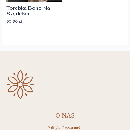
Torebka Boho Na
Szydełku
99,90
zł
O NAS
Polityka Prywatności