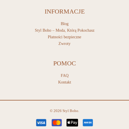
INFORMACJE
Blog
Styl Boho – Moda, Którą Pokochasz
Płatności bezpieczne
Zwroty
POMOC
FAQ
Kontakt
© 2026 Styl Boho.