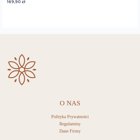
169,90
zł
O NAS
Polityka Prywatności
Regulaminy
Dane Firmy