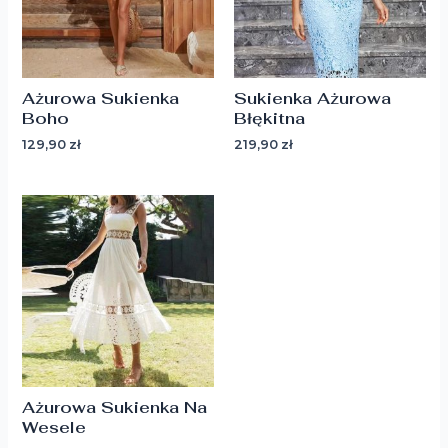
Ażurowa Sukienka
Sukienka Ażurowa
Boho
Błękitna
129,90
zł
219,90
zł
Ażurowa Sukienka Na
Wesele