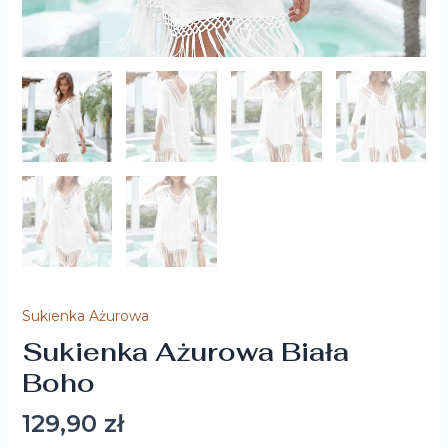
Sukienka Ażurowa
Sukienka Ażurowa Biała
Boho
129,90
zł