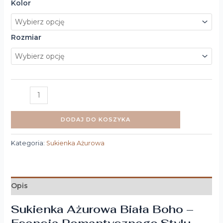
Kolor
Rozmiar
DODAJ DO KOSZYKA
Kategoria:
Sukienka Ażurowa
Opis
Sukienka Ażurowa Biała Boho –
Esencja Romantycznego Stylu