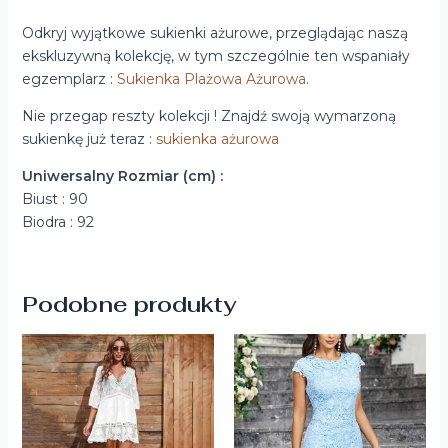
Odkryj wyjątkowe sukienki ażurowe, przeglądając naszą
ekskluzywną kolekcję, w tym szczególnie ten wspaniały
egzemplarz :
Sukienka Plażowa Ażurowa
.
Nie przegap reszty kolekcji ! Znajdź swoją wymarzoną
sukienkę już teraz :
sukienka ażurowa
Uniwersalny Rozmiar (cm) :
Biust : 90
Biodra : 92
Podobne produkty