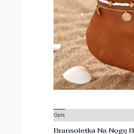
Opis
Bransoletka Na Nogę Bo