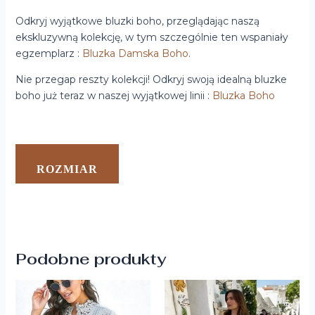
Odkryj wyjątkowe bluzki boho, przeglądając naszą
ekskluzywną kolekcję, w tym szczególnie ten wspaniały
egzemplarz :
Bluzka Damska Boho
.
Nie przegap reszty kolekcji! Odkryj swoją idealną bluzke
boho już teraz w naszej wyjątkowej linii :
Bluzka Boho
ROZMIAR
Podobne produkty