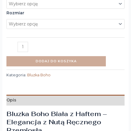
Rozmiar
DODAJ DO KOSZYKA
Kategoria:
Bluzka Boho
Opis
Bluzka Boho Biała z Haftem –
Elegancja z Nutą Ręcznego
Rzemiosła