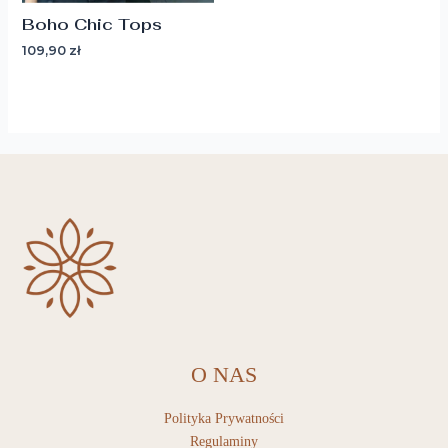
Boho Chic Tops
109,90
zł
O NAS
Polityka Prywatności
Regulaminy