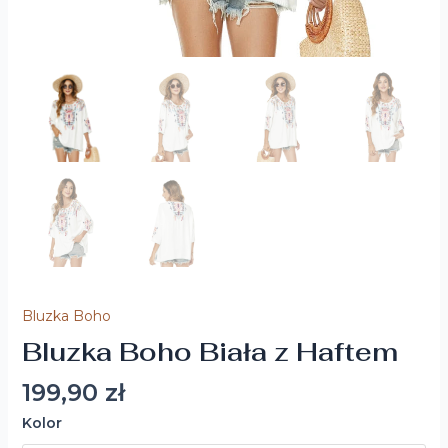
Bluzka Boho
Bluzka Boho Biała z Haftem
199,90
zł
Kolor