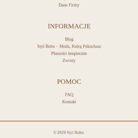
Dane Firmy
INFORMACJE
Blog
Styl Boho – Moda, Którą Pokochasz
Płatności bezpieczne
Zwroty
POMOC
FAQ
Kontakt
© 2026 Styl Boho.