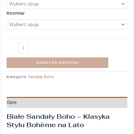
Rozmiar
DODAJ DO KOSZYKA
Kategoria:
Sandały Boho
Opis
Białe Sandały Boho – Klasyka
Stylu Bohème na Lato