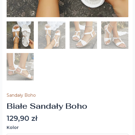
Sandały Boho
Białe Sandały Boho
129,90
zł
Kolor