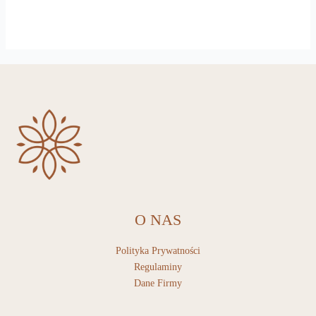
O NAS
Polityka Prywatności
Regulaminy
Dane Firmy