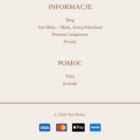
INFORMACJE
Blog
Styl Boho – Moda, Którą Pokochasz
Płatności bezpieczne
Zwroty
POMOC
FAQ
Kontakt
© 2026 Styl Boho.